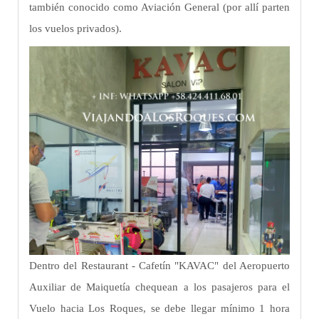
también conocido como Aviación General (por allí parten
los vuelos privados).
Dentro del Restaurant - Cafetín "KAVAC" del Aeropuerto
Auxiliar de Maiquetía chequean a los pasajeros para el
Vuelo hacia Los Roques, se debe llegar mínimo 1 hora