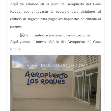
Aquí ya estamos en la pista del aeropuerto del Gran
Roque, nos entregarán el equipaje para dirigirnos al
edificio de ingreso para pagar los impuestos de entrada al
parque.
Aquí vamos al nuevo edificio del Aeropuerto del Gran
Roque.