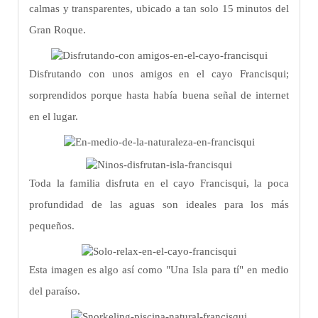
calmas y transparentes, ubicado a tan solo 15 minutos del
Gran Roque.
Disfrutando con unos amigos en el cayo Francisqui;
sorprendidos porque hasta había buena señal de internet
en el lugar.
Toda la familia disfruta en el cayo Francisqui, la poca
profundidad de las aguas son ideales para los más
pequeños.
Esta imagen es algo así como "Una Isla para tí" en medio
del paraíso.