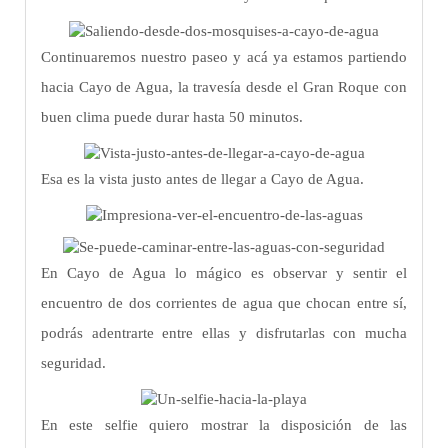
Continuaremos nuestro paseo y acá ya estamos partiendo
hacia Cayo de Agua, la travesía desde el Gran Roque con
buen clima puede durar hasta 50 minutos.
Esa es la vista justo antes de llegar a Cayo de Agua.
En Cayo de Agua lo mágico es observar y sentir el
encuentro de dos corrientes de agua que chocan entre sí,
podrás adentrarte entre ellas y disfrutarlas con mucha
seguridad.
En este selfie quiero mostrar la disposición de las