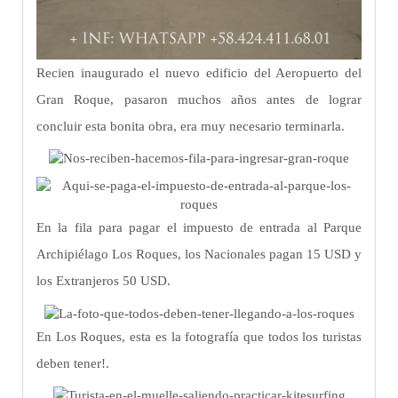
Recien inaugurado el nuevo edificio del Aeropuerto del
Gran Roque, pasaron muchos años antes de lograr
concluir esta bonita obra, era muy necesario terminarla.
En la fila para pagar el impuesto de entrada al Parque
Archipiélago Los Roques, los Nacionales pagan 15 USD y
los Extranjeros 50 USD.
En Los Roques, esta es la fotografía que todos los turistas
deben tener!.