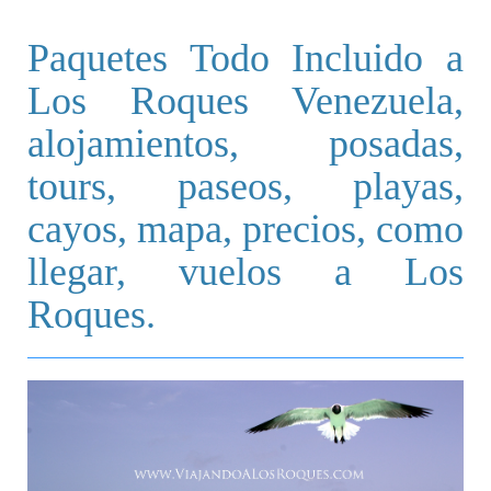
Paquetes Todo Incluido a
Los Roques Venezuela,
alojamientos, posadas,
tours, paseos, playas,
cayos, mapa, precios, como
llegar, vuelos a Los
Roques.