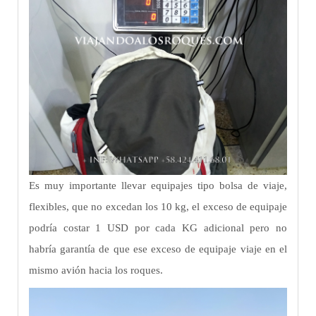
Es muy importante llevar equipajes tipo bolsa de viaje,
flexibles, que no excedan los 10 kg, el exceso de equipaje
podría costar 1 USD por cada KG adicional pero no
habría garantía de que ese exceso de equipaje viaje en el
mismo avión hacia los roques.