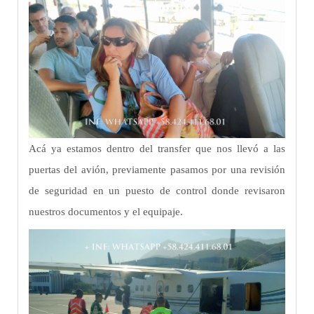
Acá ya estamos dentro del transfer que nos llevó a las
puertas del avión, previamente pasamos por una revisión
de seguridad en un puesto de control donde revisaron
nuestros documentos y el equipaje.