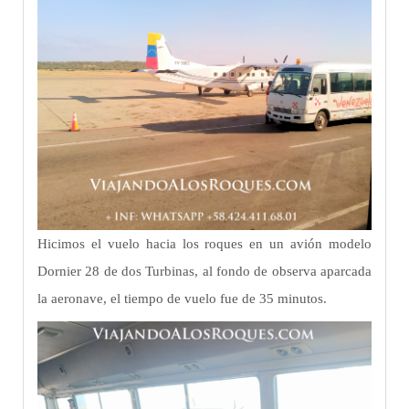
Hicimos el vuelo hacia los roques en un avión modelo
Dornier 28 de dos Turbinas, al fondo de observa aparcada
la aeronave, el tiempo de vuelo fue de 35 minutos.