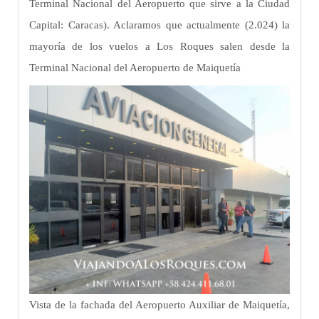
Terminal Nacional del Aeropuerto que sirve a la Ciudad
Capital: Caracas). Aclaramos que actualmente (2.024) la
mayoría de los vuelos a Los Roques salen desde la
Terminal Nacional del Aeropuerto de Maiquetía
Vista de la fachada del Aeropuerto Auxiliar de Maiquetía,