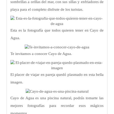
sombrillas a orillas del mar, con sus sillas y enfriadores de
playa para el completo disfrute de los turistas.
Esta es la fotografía que todos quieren tener en Cayo de
Agua.
Te invitamos a conocer Cayo de Agua.
El placer de viajar en pareja quedó plasmado en esta bella
imagen.
Cayo de Agua es una piscina natural, podrás tomarte las
mejores fotografías para recordar esos mágicos
momentos.