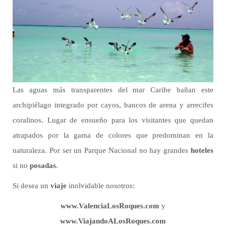
Las aguas más transparentes del mar Caribe bañan este
archipiélago integrado por cayos, bancos de arena y arrecifes
coralinos. Lugar de ensueño para los visitantes que quedan
atrapados por la gama de colores que predominan en la
naturaleza. Por ser un Parque Nacional no hay grandes
hoteles
si no
posadas
.
Si desea un
viaje
inolvidable nosotros:
www.ValenciaLosRoques.com
y
www.ViajandoALosRoques.com