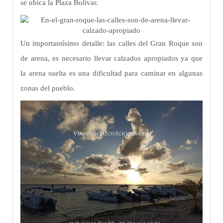
se ubica la Plaza Bolívar.
Un importantísimo detalle: las calles del Gran Roque son
de arena, es necesario llevar calzados apropiados ya que
la arena suelta es una dificultad para caminar en algunas
zonas del pueblo.