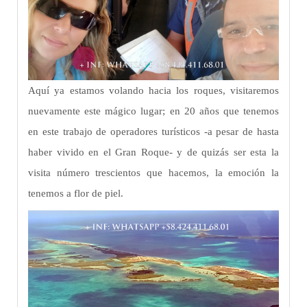
Aquí ya estamos volando hacia los roques, visitaremos
nuevamente este mágico lugar; en 20 años que tenemos
en este trabajo de operadores turísticos -a pesar de hasta
haber vivido en el Gran Roque- y de quizás ser esta la
visita número trescientos que hacemos, la emoción la
tenemos a flor de piel.