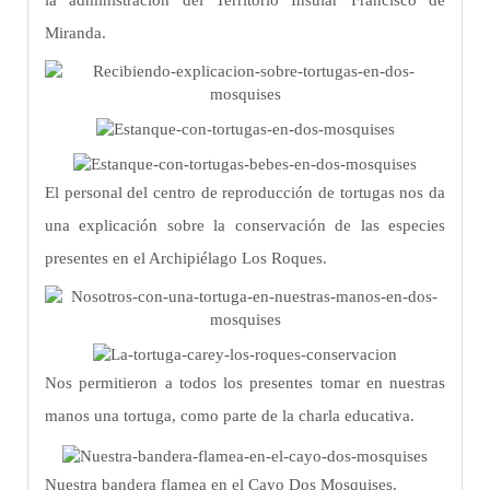
la administración del Territorio Insular Francisco de
Miranda.
El personal del centro de reproducción de tortugas nos da
una explicación sobre la conservación de las especies
presentes en el Archipiélago Los Roques.
Nos permitieron a todos los presentes tomar en nuestras
manos una tortuga, como parte de la charla educativa.
Nuestra bandera flamea en el Cayo Dos Mosquises.