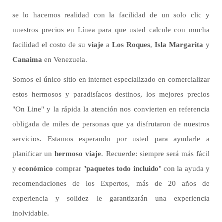
se lo hacemos realidad con la facilidad de un solo clic y
nuestros precios en Línea para que usted calcule con mucha
facilidad el costo de su
viaje
a
Los Roques
,
Isla Margarita
y
Canaima
en Venezuela.
Somos el único sitio en internet especializado en comercializar
estos hermosos y paradisíacos destinos, los mejores precios
"On Line" y la rápida la atención nos convierten en referencia
obligada de miles de personas que ya disfrutaron de nuestros
servicios. Estamos esperando por usted para ayudarle a
planificar un
hermoso viaje
. Recuerde: siempre será más fácil
y
económico
comprar "
paquetes todo incluido
" con la ayuda y
recomendaciones de los Expertos, más de 20 años de
experiencia y solidez le garantizarán una experiencia
inolvidable.