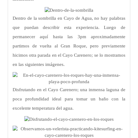
Dentro de la sombrilla en Cayo de Agua, no hay palabras
que puedan describir esta experiencia. Luego de
permanecer aquí hasta las 3pm aproximadamente
partimos de vuelta al Gran Roque, pero previamente
hicimos otra parada en el Cayo Carenero; se lo mostramos
en las siguientes imágenes.
Disfrutando en el Cayo Carenero; una inmensa laguna de
poca profundidad ideal para tomar un baño con la
excelente temperatura del agua.