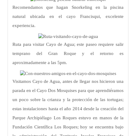
Recomendamos que hagan Snorkeling en la piscina
natural ubicada en el cayo Francisqui, excelente
experiencia.
Ruta para visitar Cayo de Agua; este paseo requiere salir
temprano del Gran Roque y el retorno es
aproximadamente a las 5pm.
Visitamos Cayo de Agua, antes de llegar nos hicieron una
parada en el Cayo Dos Mosquises para que aprendiéramos
un poco sobre la crianza y la protección de las tortugas;
estas instalaciones hasta el año 2014 desde la creación del
Parque Archipiélago Los Roques estuvo en manos de la
Fundación Científica Los Roques; hoy se encuentra bajo