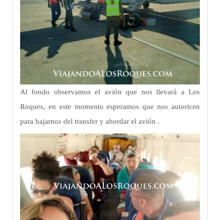
Al fondo observamos el avión que nos llevará a Los
Roques, en este momento esperamos que nos autoricen
para bajarnos del transfer y abordar el avión .