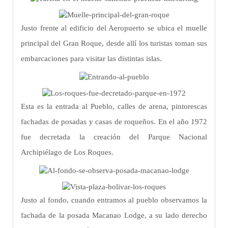
Justo frente al edificio del Aeropuerto se ubica el muelle
principal del Gran Roque, desde allí los turistas toman sus
embarcaciones para visitar las distintas islas.
Esta es la entrada al Pueblo, calles de arena, pintorescas
fachadas de posadas y casas de roqueños. En el año 1972
fue decretada la creación del Parque Nacional
Archipiélago de Los Roques.
Justo al fondo, cuando entramos al pueblo observamos la
fachada de la posada Macanao Lodge, a su lado derecho