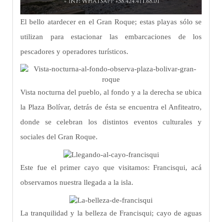
El bello atardecer en el Gran Roque; estas playas sólo se
utilizan para estacionar las embarcaciones de los
pescadores y operadores turísticos.
Vista nocturna del pueblo, al fondo y a la derecha se ubica
la Plaza Bolívar, detrás de ésta se encuentra el Anfiteatro,
donde se celebran los distintos eventos culturales y
sociales del Gran Roque.
Este fue el primer cayo que visitamos: Francisqui, acá
observamos nuestra llegada a la isla.
La tranquilidad y la belleza de Francisqui; cayo de aguas