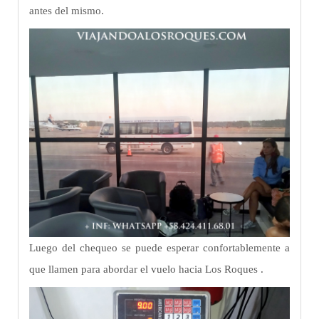
antes del mismo.
Luego del chequeo se puede esperar confortablemente a
que llamen para abordar el vuelo hacia Los Roques .