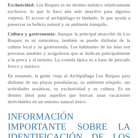
Exclusividad:
Los Roques es un destino turístico relativamente
exclusivo, lo que lo hace aún más atractivo para algunos
viajeros. El acceso al archipiélago es limitado, lo que ayuda a
preservar su belleza natural y su ambiente tranquilo.
Cultura y gastronomía:
Aunque la principal atracción de Los
Roques es su naturaleza, también se puede disfrutar de la
cultura local y su gastronomía. Los habitantes de las islas son
personas amables y acogedoras que se dedican principalmente
a la pesca y al turismo. La comida típica es a base de pescado
fresco y marisco.
En resumen, la gente viaja al Archipiélago Los Roques para
disfrutar de sus playas paradisíacas, su ambiente relajado, sus
actividades acuáticas, su exclusividad y su cultura. Es un
destino ideal para aquellos que buscan unas vacaciones
inolvidables en un entorno natural único.
INFORMACIÓN
IMPORTANTE SOBRE LA
IDENTIFICACIÓN DE LOS