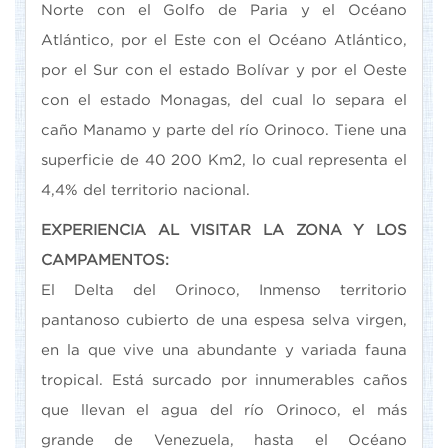
Norte con el Golfo de Paria y el Océano
Atlántico, por el Este con el Océano Atlántico,
por el Sur con el estado Bolívar y por el Oeste
con el estado Monagas, del cual lo separa el
caño Manamo y parte del río Orinoco. Tiene una
superficie de 40 200 Km2, lo cual representa el
4,4% del territorio nacional.
EXPERIENCIA AL VISITAR LA ZONA Y LOS
CAMPAMENTOS:
El Delta del Orinoco, Inmenso territorio
pantanoso cubierto de una espesa selva virgen,
en la que vive una abundante y variada fauna
tropical. Está surcado por innumerables caños
que llevan el agua del río Orinoco, el más
grande de Venezuela, hasta el Océano