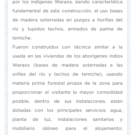
por los indígenas Waraos, siendo característica
fundamental de esta construcción, el uso bases
de madera soterradas en purgos a horillas del
río y tupidos techos, armados de palma de
temiche.
Fueron construidos con técnica similar a la
usada en las viviendas de los aborígenes indios
Waraos (bases de madera soterradas a las
orillas del río y techos de temiche), usando
materia prima forestal propia de la zona para
proporcionar al visitante la mayor comodidad
posible, dentro de sus instalaciones, están
dotadas con los principales servicios: agua,
planta de luz, instalaciones sanitarias y
mobiliario idóneo para el alojamiento;