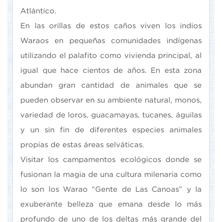
Atlántico.
En las orillas de estos caños viven los indios
Waraos en pequeñas comunidades indígenas
utilizando el palafito como vivienda principal, al
igual que hace cientos de años. En esta zona
abundan gran cantidad de animales que se
pueden observar en su ambiente natural, monos,
variedad de loros, guacamayas, tucanes, águilas
y un sin fin de diferentes especies animales
propias de estas áreas selváticas.
Visitar los campamentos ecológicos donde se
fusionan la magia de una cultura milenaria como
lo son los Warao “Gente de Las Canoas” y la
exuberante belleza que emana desde lo más
profundo de uno de los deltas más grande del