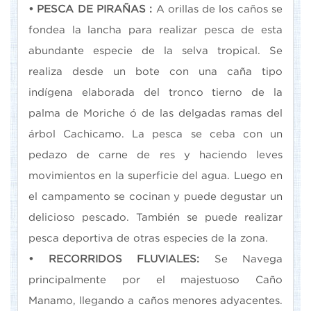
• PESCA DE PIRAÑAS :
A orillas de los caños se
fondea la lancha para realizar pesca de esta
abundante especie de la selva tropical. Se
realiza desde un bote con una caña tipo
indígena elaborada del tronco tierno de la
palma de Moriche ó de las delgadas ramas del
árbol Cachicamo. La pesca se ceba con un
pedazo de carne de res y haciendo leves
movimientos en la superficie del agua. Luego en
el campamento se cocinan y puede degustar un
delicioso pescado. También se puede realizar
pesca deportiva de otras especies de la zona.
• RECORRIDOS FLUVIALES:
Se Navega
principalmente por el majestuoso Caño
Manamo, llegando a caños menores adyacentes.