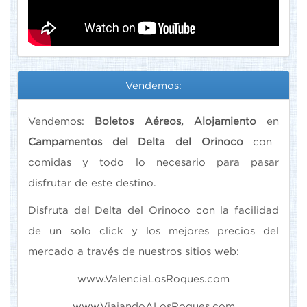
Vendemos:
Vendemos:
Boletos Aéreos,
Alojamiento
en
Campamentos del Delta del Orinoco
con
comidas y todo lo necesario para pasar
disfrutar de este destino.
Disfruta del Delta del Orinoco con la facilidad
de un solo click y los mejores precios del
mercado a través de nuestros sitios web:
www.ValenciaLosRoques.com
www.ViajandoALosRoques.com