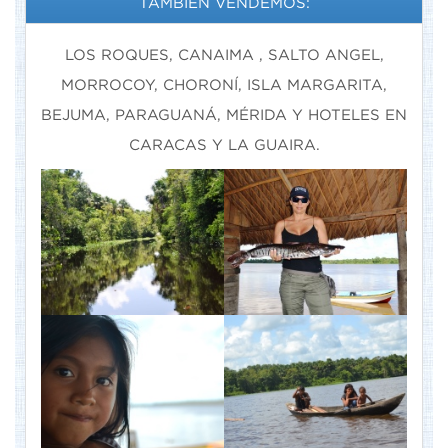
TAMBIÉN VENDEMOS:
LOS ROQUES, CANAIMA , SALTO ANGEL,
MORROCOY, CHORONÍ, ISLA MARGARITA,
BEJUMA, PARAGUANÁ, MÉRIDA Y HOTELES EN
CARACAS Y LA GUAIRA.