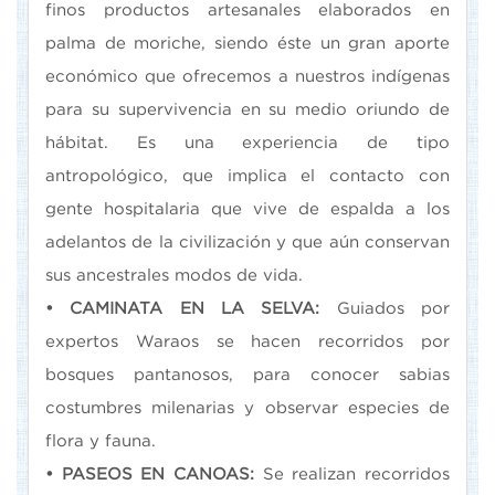
finos productos artesanales elaborados en
palma de moriche, siendo éste un gran aporte
económico que ofrecemos a nuestros indígenas
para su supervivencia en su medio oriundo de
hábitat. Es una experiencia de tipo
antropológico, que implica el contacto con
gente hospitalaria que vive de espalda a los
adelantos de la civilización y que aún conservan
sus ancestrales modos de vida.
• CAMINATA EN LA SELVA:
Guiados por
expertos Waraos se hacen recorridos por
bosques pantanosos, para conocer sabias
costumbres milenarias y observar especies de
flora y fauna.
• PASEOS EN CANOAS:
Se realizan recorridos