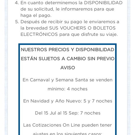
En cuanto determinemos la DISPONIBILIDAD
de su solicitud, le informaremos para que
haga el pago.
Después de recibir su pago le enviaremos a
la brevedad SUS VOUCHERS O BOLETOS
ELECTRÓNICOS para que disfrute su viaje.
NUESTROS PRECIOS Y DISPONIBILIDAD
ESTÁN SUJETOS A CAMBIO SIN PREVIO
AVISO
En Carnaval y Semana Santa se venden
mínimo: 4 noches
En Navidad y Año Nuevo: 5 y 7 noches
Del 15 Jul al 15 Sep: 7 noches
Las Cotizaciones On Line pueden tener
ajustes en los siguientes casos: