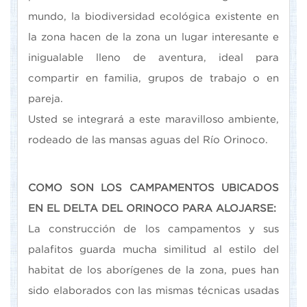
mundo, la biodiversidad ecológica existente en
la zona hacen de la zona un lugar interesante e
inigualable lleno de aventura, ideal para
compartir en familia, grupos de trabajo o en
pareja.
Usted se integrará a este maravilloso ambiente,
rodeado de las mansas aguas del Río Orinoco.
COMO SON LOS CAMPAMENTOS UBICADOS
EN EL DELTA DEL ORINOCO PARA ALOJARSE:
La construcción de los campamentos y sus
palafitos guarda mucha similitud al estilo del
habitat de los aborígenes de la zona, pues han
sido elaborados con las mismas técnicas usadas