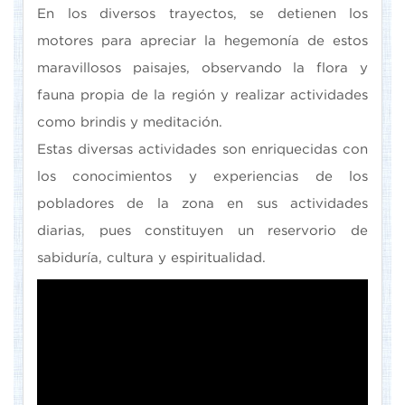
En los diversos trayectos, se detienen los
motores para apreciar la hegemonía de estos
maravillosos paisajes, observando la flora y
fauna propia de la región y realizar actividades
como brindis y meditación.
Estas diversas actividades son enriquecidas con
los conocimientos y experiencias de los
pobladores de la zona en sus actividades
diarias, pues constituyen un reservorio de
sabiduría, cultura y espiritualidad.