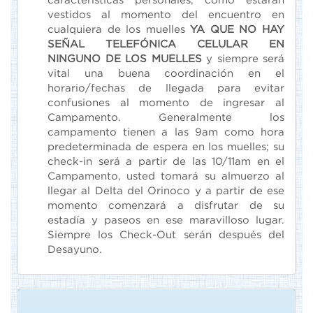
vestidos al momento del encuentro en
cualquiera de los muelles
YA QUE NO HAY
SEÑAL TELEFÓNICA CELULAR EN
NINGUNO DE LOS MUELLES
y siempre será
vital una buena coordinación en el
horario/fechas de llegada para evitar
confusiones al momento de ingresar al
Campamento. Generalmente los
campamento tienen a las 9am como hora
predeterminada de espera en los muelles; su
check-in será a partir de las 10/11am en el
Campamento, usted tomará su almuerzo al
llegar al Delta del Orinoco y a partir de ese
momento comenzará a disfrutar de su
estadía y paseos en ese maravilloso lugar.
Siempre los Check-Out serán después del
Desayuno.