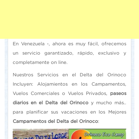
En Venezuela -, ahora es muy fácil, ofrecemos
un servicio garantizado, rápido, exclusivo y
completamente on line.
Nuestros Servicios en el Delta del Orinoco
Incluyen: Alojamientos en los Campamentos,
Vuelos Comerciales o Vuelos Privados,
paseos
diarios en el Delta del Orinoco
y mucho más..
para planificar sus vacaciones en los Mejores
Campamentos del Delta del Orinoco
: