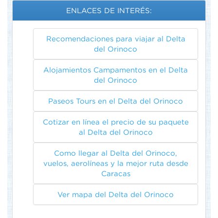
ENLACES DE INTERÉS:
Recomendaciones para viajar al Delta
del Orinoco
Alojamientos Campamentos en el Delta
del Orinoco
Paseos Tours en el Delta del Orinoco
Cotizar en línea el precio de su paquete
al Delta del Orinoco
Como llegar al Delta del Orinoco,
vuelos, aerolíneas y la mejor ruta desde
Caracas
Ver mapa del Delta del Orinoco