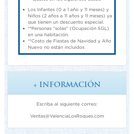
Los Infantes (0 a 1 año y 11 meses) y
Niños (2 años a 11 años y 11 meses) ya
que tienen un descuento especial.
**Personas "solas" (Ocupación SGL)
en una habitación.
**Costo de Fiestas de Navidad y Año
Nuevo no están incluídos
+ INFORMACIÓN
Escriba al siguiente correo:
Ventas@ValenciaLosRoques.com