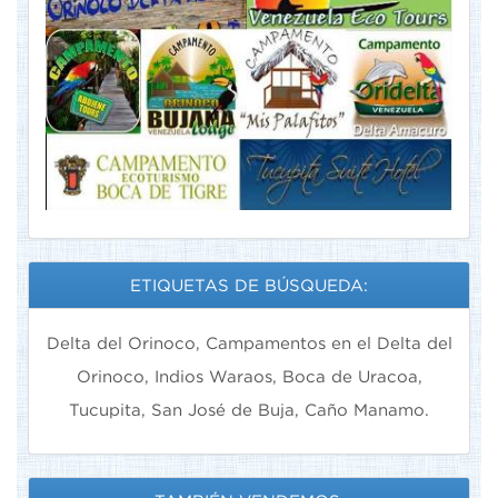
ETIQUETAS DE BÚSQUEDA:
Delta del Orinoco, Campamentos en el Delta del
Orinoco, Indios Waraos, Boca de Uracoa,
Tucupita, San José de Buja, Caño Manamo.