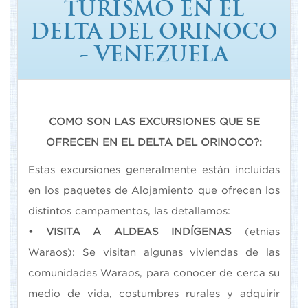
TURISMO EN EL
DELTA DEL ORINOCO
- VENEZUELA
COMO SON LAS EXCURSIONES QUE SE
OFRECEN EN EL DELTA DEL ORINOCO?:
Estas excursiones generalmente están incluidas
en los paquetes de Alojamiento que ofrecen los
distintos campamentos, las detallamos:
• VISITA A ALDEAS INDÍGENAS
(etnias
Waraos): Se visitan algunas viviendas de las
comunidades Waraos, para conocer de cerca su
medio de vida, costumbres rurales y adquirir