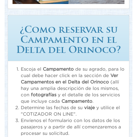
¿Como reservar su
Campamento en el
Delta del Orinoco?
Escoja el
Campamento
de su agrado, para lo
cual debe hacer click en la sección de
Ver
Campamentos en el Delta del Orinoco
(allí
hay una amplia descripción de los mismos,
con
fotografías
y el detalle de los servicios
que incluye cada
Campamento
.
Determine las fechas de su
viaje
y utilice el
"COTIZADOR ON LINE".
Envíenos el formulario con los datos de los
pasajeros y a partir de allí comenzaremos a
procesar su solicitud.