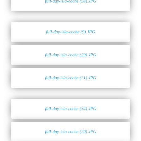
full-day-isla-coche (56).JPG
full-day-isla-coche (9).JPG
full-day-isla-coche (29).JPG
full-day-isla-coche (21).JPG
full-day-isla-coche (34).JPG
full-day-isla-coche (20).JPG