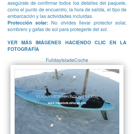
asegúrate de confirmar todos los detalles del paquete,
como el punto de encuentro, la hora de salida, el tipo de
embarcación y las actividades incluidas.
Protección solar:
No olvides llevar protector solar,
sombrero y gafas de sol para protegerte del sol.
VER MÁS IMÁGENES HACIENDO CLIC EN LA
FOTOGRAFÍA
FulldayIsladeCoche