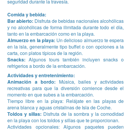
seguridad durante la travesía.
Comida y bebida:
Bar abierto:
Disfruta de bebidas nacionales alcohólicas
y no alcohólicas de forma ilimitada durante todo el día,
tanto en la embarcación como en la playa.
Almuerzo en la playa:
Un delicioso almuerzo te espera
en la isla, generalmente tipo buffet o con opciones a la
carta, con platos típicos de la región.
Snacks:
Algunos tours también incluyen snacks o
refrigerios a bordo de la embarcación.
Actividades y entretenimiento:
Animación a bordo:
Música, bailes y actividades
recreativas para que la diversión comience desde el
momento en que subes a la embarcación.
Tiempo libre en la playa: Relájate en las playas de
arena blanca y aguas cristalinas de Isla de Coche.
Toldos y sillas:
Disfruta de la sombra y la comodidad
en la playa con los toldos y sillas que te proporcionan.
Actividades opcionales: Algunos paquetes pueden