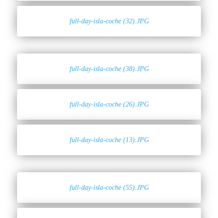
full-day-isla-coche (32).JPG
full-day-isla-coche (38).JPG
full-day-isla-coche (26).JPG
full-day-isla-coche (13).JPG
full-day-isla-coche (55).JPG