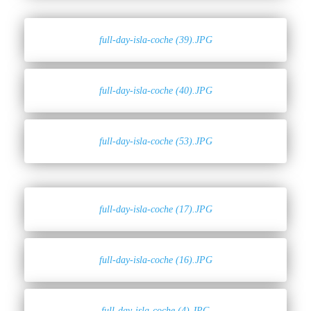
full-day-isla-coche (39).JPG
full-day-isla-coche (40).JPG
full-day-isla-coche (53).JPG
full-day-isla-coche (17).JPG
full-day-isla-coche (16).JPG
full-day-isla-coche (4).JPG