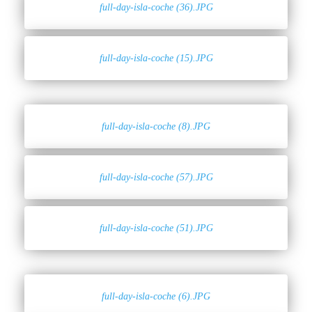
full-day-isla-coche (36).JPG
full-day-isla-coche (15).JPG
full-day-isla-coche (8).JPG
full-day-isla-coche (57).JPG
full-day-isla-coche (51).JPG
full-day-isla-coche (6).JPG