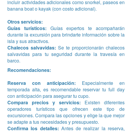
incluir actividades adicionales como snorkel, paseos en
banana boat o kayak (con costo adicional).
Otros servicios:
Guías turísticos:
Guías expertos te acompañarán
durante la excursión para brindarte información sobre la
isla y sus atractivos.
Chalecos salvavidas:
Se te proporcionarán chalecos
salvavidas para tu seguridad durante la travesía en
barco.
Recomendaciones:
Reserva con anticipación:
Especialmente en
temporada alta, es recomendable reservar tu full day
con anticipación para asegurar tu cupo.
Compara precios y servicios:
Existen diferentes
operadores turísticos que ofrecen este tipo de
excursiones. Compara las opciones y elige la que mejor
se adapte a tus necesidades y presupuesto.
Confirma los detalles:
Antes de realizar la reserva,