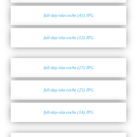
full-day-isla-coche (41).JPG
full-day-isla-coche (12).JPG
full-day-isla-coche (27).JPG
full-day-isla-coche (25).JPG
full-day-isla-coche (14).JPG