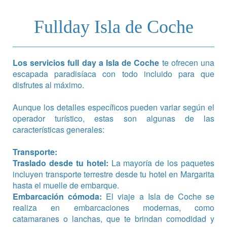
Fullday Isla de Coche
Los servicios full day a Isla de Coche
te ofrecen una
escapada paradisíaca con todo incluido para que
disfrutes al máximo.
Aunque los detalles específicos pueden variar según el
operador turístico, estas son algunas de las
características generales:
Transporte:
Traslado desde tu hotel:
La mayoría de los paquetes
incluyen transporte terrestre desde tu hotel en Margarita
hasta el muelle de embarque.
Embarcación cómoda:
El viaje a Isla de Coche se
realiza en embarcaciones modernas, como
catamaranes o lanchas, que te brindan comodidad y