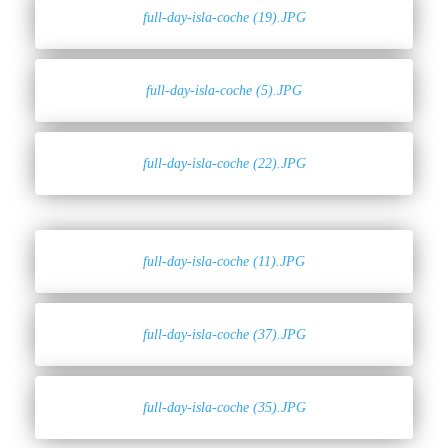
full-day-isla-coche (19).JPG
full-day-isla-coche (5).JPG
full-day-isla-coche (22).JPG
full-day-isla-coche (11).JPG
full-day-isla-coche (37).JPG
full-day-isla-coche (35).JPG