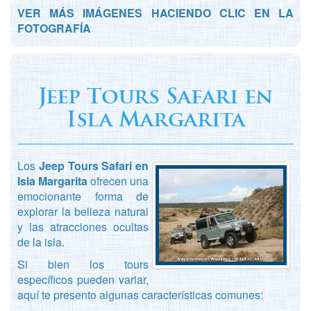
VER MÁS IMÁGENES HACIENDO CLIC EN LA
FOTOGRAFÍA
Jeep Tours Safari en
Isla Margarita
Los
Jeep Tours Safari en
Isla Margarita
ofrecen una
emocionante forma de
explorar la belleza natural
y las atracciones ocultas
de la isla.
Si bien los tours
específicos pueden variar,
aquí te presento algunas características comunes: