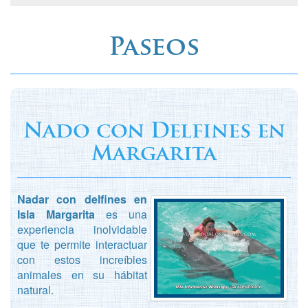
Paseos
Nado con Delfines en
Margarita
Nadar con delfines en
Isla Margarita
es una
experiencia inolvidable
que te permite interactuar
con estos increíbles
animales en su hábitat
natural.