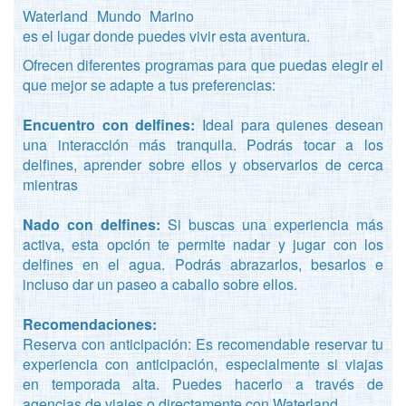
Waterland Mundo Marino
es el lugar donde puedes vivir esta aventura.
Ofrecen diferentes programas para que puedas elegir el
que mejor se adapte a tus preferencias:
Encuentro con delfines:
Ideal para quienes desean
una interacción más tranquila. Podrás tocar a los
delfines, aprender sobre ellos y observarlos de cerca
mientras
Nado con delfines:
Si buscas una experiencia más
activa, esta opción te permite nadar y jugar con los
delfines en el agua. Podrás abrazarlos, besarlos e
incluso dar un paseo a caballo sobre ellos.
Recomendaciones:
Reserva con anticipación: Es recomendable reservar tu
experiencia con anticipación, especialmente si viajas
en temporada alta. Puedes hacerlo a través de
agencias de viajes o directamente con Waterland.