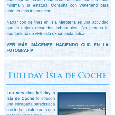
mínima y la estatura. Consulta con Waterland para
obtener más información.
Nadar con delfines en Isla Margarita es una actividad
que te dejará recuerdos imborrables. ¡No pierdas la
oportunidad de vivir esta experiencia única!
VER MÁS IMÁGENES HACIENDO CLIC EN LA
FOTOGRAFÍA
Fullday Isla de Coche
Los servicios full day a
Isla de Coche
te ofrecen
una escapada paradisíaca
con todo incluido para que