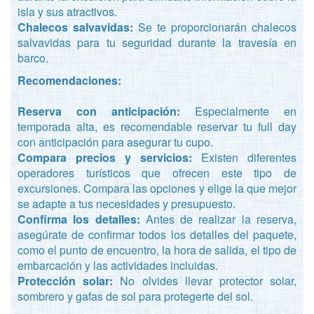
isla y sus atractivos.
Chalecos salvavidas:
Se te proporcionarán chalecos
salvavidas para tu seguridad durante la travesía en
barco.
Recomendaciones:
Reserva con anticipación:
Especialmente en
temporada alta, es recomendable reservar tu full day
con anticipación para asegurar tu cupo.
Compara precios y servicios:
Existen diferentes
operadores turísticos que ofrecen este tipo de
excursiones. Compara las opciones y elige la que mejor
se adapte a tus necesidades y presupuesto.
Confirma los detalles:
Antes de realizar la reserva,
asegúrate de confirmar todos los detalles del paquete,
como el punto de encuentro, la hora de salida, el tipo de
embarcación y las actividades incluidas.
Protección solar:
No olvides llevar protector solar,
sombrero y gafas de sol para protegerte del sol.